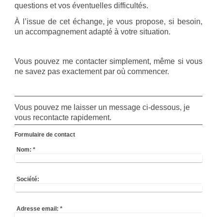
questions et vos éventuelles difficultés.
À l’issue de cet échange, je vous propose, si besoin,
un accompagnement adapté à votre situation.
Vous pouvez me contacter simplement, même si vous
ne savez pas exactement par où commencer.
Vous pouvez me laisser un message ci-dessous, je
vous recontacte rapidement.
Formulaire de contact
Nom:
*
Société:
Adresse email:
*