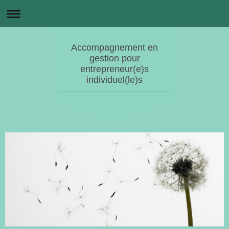
Accompagnement en
gestion pour
entrepreneur(e)s
individuel(le)s