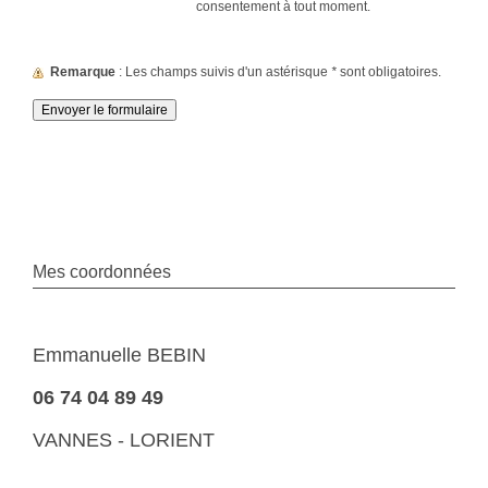
consentement à tout moment.
Remarque
: Les champs suivis d'un astérisque
*
sont obligatoires.
Mes coordonnées
Emmanuelle BEBIN
06 74 04 89 49
VANNES - LORIENT