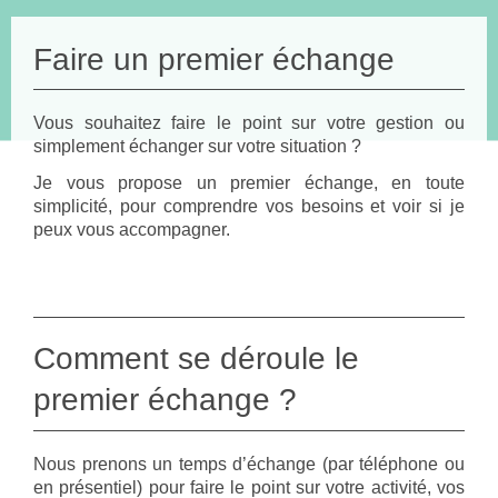
Faire un premier échange
Vous souhaitez faire le point sur votre gestion ou
simplement échanger sur votre situation ?
Je vous propose un premier échange, en toute
simplicité, pour comprendre vos besoins et voir si je
peux vous accompagner.
Comment se déroule le
premier échange ?
Nous prenons un temps d’échange (par téléphone ou
en présentiel) pour faire le point sur votre activité, vos